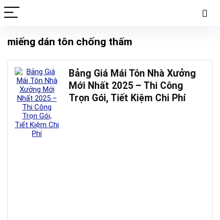
miếng dán tôn chống thấm
Bảng Giá Mái Tôn Nhà Xưởng
Mới Nhất 2025 – Thi Công
Trọn Gói, Tiết Kiệm Chi Phí