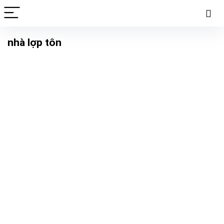
nhà lợp tôn