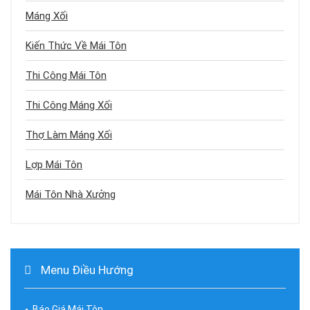
Máng Xối
Kiến Thức Về Mái Tôn
Thi Công Mái Tôn
Thi Công Máng Xối
Thợ Làm Máng Xối
Lợp Mái Tôn
Mái Tôn Nhà Xưởng
Menu Điều Hướng
Báo Giá Mái Tôn