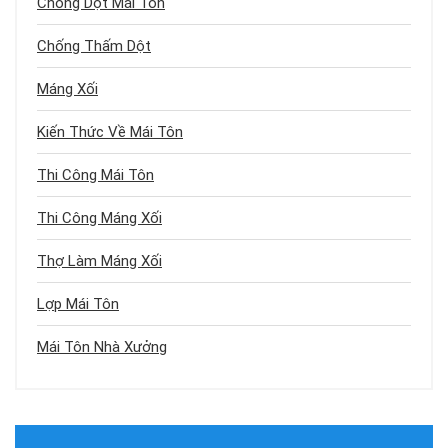
Chống Dột Mái Tôn
Chống Thấm Dột
Máng Xối
Kiến Thức Về Mái Tôn
Thi Công Mái Tôn
Thi Công Máng Xối
Thợ Làm Máng Xối
Lợp Mái Tôn
Mái Tôn Nhà Xưởng