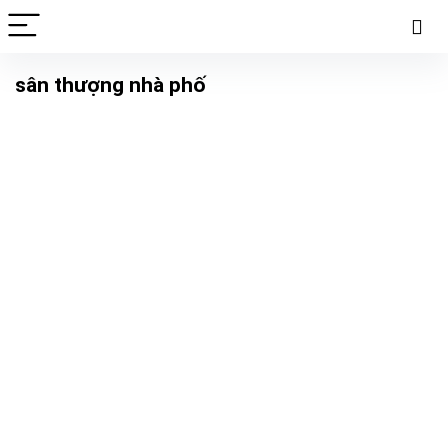
sân thượng nhà phố