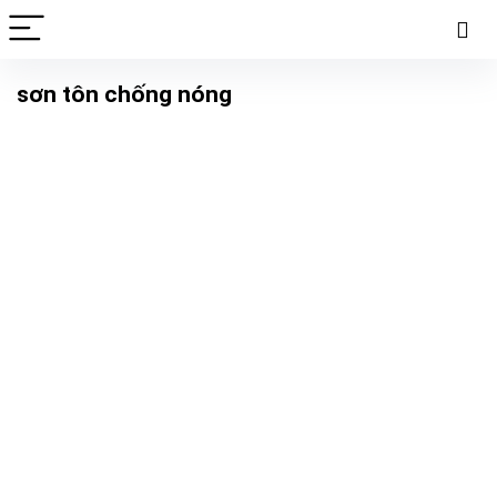
sơn tôn chống nóng