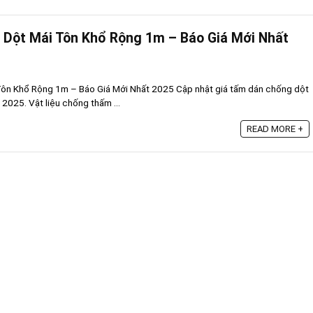
 Dột Mái Tôn Khổ Rộng 1m – Báo Giá Mới Nhất
ôn Khổ Rộng 1m – Báo Giá Mới Nhất 2025 Cập nhật giá tấm dán chống dột
2025. Vật liệu chống thấm ...
READ MORE +