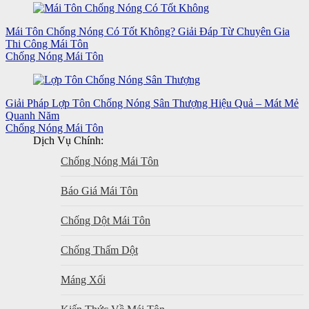
Mái Tôn Chống Nóng Có Tốt Không? Giải Đáp Từ Chuyên Gia
Thi Công Mái Tôn
Chống Nóng Mái Tôn
Giải Pháp Lợp Tôn Chống Nóng Sân Thượng Hiệu Quả – Mát Mẻ
Quanh Năm
Chống Nóng Mái Tôn
Dịch Vụ Chính:
Chống Nóng Mái Tôn
Báo Giá Mái Tôn
Chống Dột Mái Tôn
Chống Thấm Dột
Máng Xối