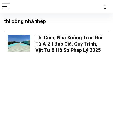
thi công nhà thép
Thi Công Nhà Xưởng Trọn Gói
Từ A-Z | Báo Giá, Quy Trình,
Vật Tư & Hồ Sơ Pháp Lý 2025