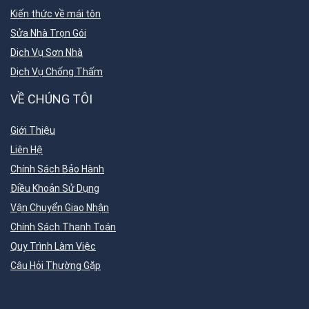
Kiến thức về mái tôn
Sửa Nhà Trọn Gói
Dịch Vụ Sơn Nhà
Dịch Vụ Chống Thấm
VỀ CHÚNG TÔI
Giới Thiệu
Liên Hệ
Chính Sách Bảo Hành
Điều Khoản Sử Dụng
Vận Chuyển Giao Nhận
Chính Sách Thanh Toán
Quy Trình Làm Việc
Câu Hỏi Thường Gặp