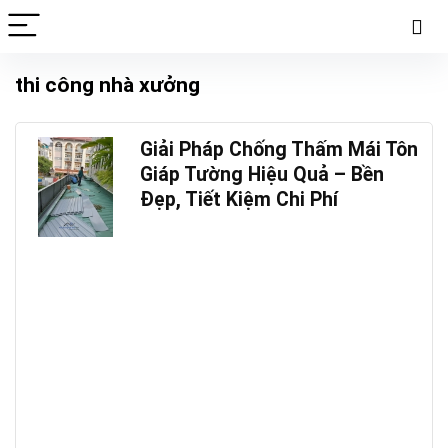
thi công nhà xưởng
Giải Pháp Chống Thấm Mái Tôn
Giáp Tường Hiệu Quả – Bền
Đẹp, Tiết Kiệm Chi Phí