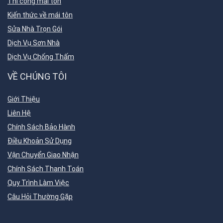
Thi công mái tôn
Kiến thức về mái tôn
Sửa Nhà Trọn Gói
Dịch Vụ Sơn Nhà
Dịch Vụ Chống Thấm
VỀ CHÚNG TÔI
Giới Thiệu
Liên Hệ
Chính Sách Bảo Hành
Điều Khoản Sử Dụng
Vận Chuyển Giao Nhận
Chính Sách Thanh Toán
Quy Trình Làm Việc
Câu Hỏi Thường Gặp