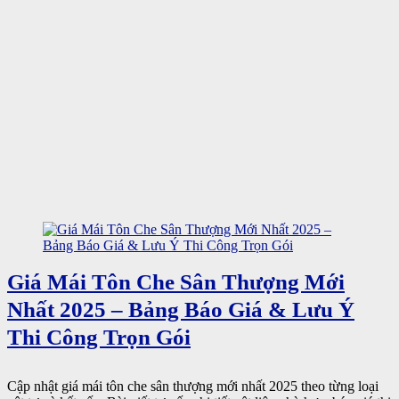
Giá Mái Tôn Che Sân Thượng Mới
Nhất 2025 – Bảng Báo Giá & Lưu Ý
Thi Công Trọn Gói
Cập nhật giá mái tôn che sân thượng mới nhất 2025 theo từng loại