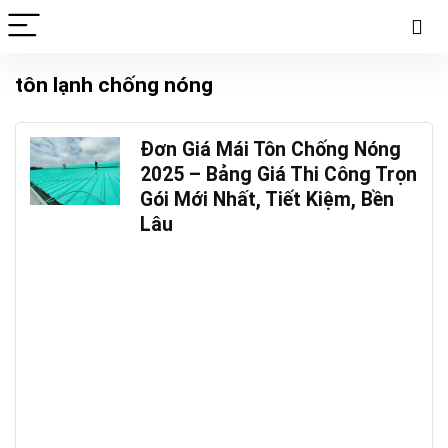
tôn lạnh chống nóng
Đơn Giá Mái Tôn Chống Nóng
2025 – Bảng Giá Thi Công Trọn
Gói Mới Nhất, Tiết Kiệm, Bền
Lâu