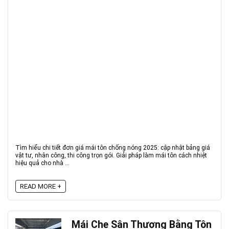
Tìm hiểu chi tiết đơn giá mái tôn chống nóng 2025: cập nhật bảng giá
vật tư, nhân công, thi công trọn gói. Giải pháp làm mái tôn cách nhiệt
hiệu quả cho nhà ...
READ MORE +
Mái Che Sân Thượng Bằng Tôn