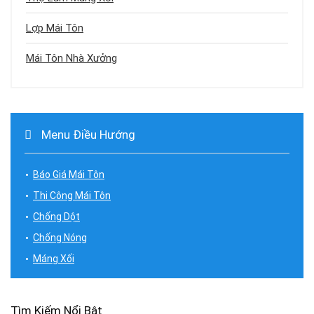
Lợp Mái Tôn
Mái Tôn Nhà Xưởng
Menu Điều Hướng
Báo Giá Mái Tôn
Thi Công Mái Tôn
Chống Dột
Chống Nóng
Máng Xối
Tìm Kiếm Nổi Bật