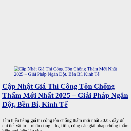
Cập Nhật Giá Thi Công Tôn Chống
Thấm Mới Nhất 2025 – Giải Pháp Ngăn
Dột, Bền Bỉ, Kinh Tế
Tìm hiểu bảng giá thi công tôn chống thấm mới nhất 2025, đầy đủ
chi tiết vật tư – nhân công – loại tôn, cùng các giải pháp chống thấm
hiệu quả, bền lâu cho ...