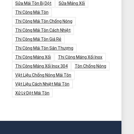
Sửa Mái Tôn Bị Dột
Sửa Máng Xối
Thi Công Mái Tôn
Thi Công Mái Tôn Chống Nóng
Thi Công Mái Tôn Cách Nhiệt
Thi Công Mái Tôn Giá Rẻ
Thi Công Mái Tôn Sân Thượng
Thi Công Máng Xối
Thi Công Máng Xối Inox
Thi Công Máng Xối Inox 304
Tôn Chống Nóng
Vật Liệu Chống Nóng Mái Tôn
Vật Liệu Cách Nhiệt Mái Tôn
Xử Lý Dột Mái Tôn