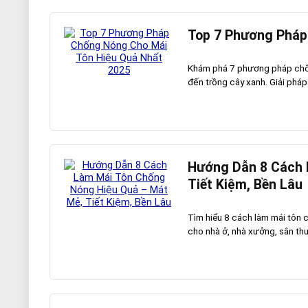
Top 7 Phương Pháp
Khám phá 7 phương pháp chốn
đến trồng cây xanh. Giải pháp 
Hướng Dẫn 8 Cách 
Tiết Kiệm, Bền Lâu
Tìm hiểu 8 cách làm mái tôn 
cho nhà ở, nhà xưởng, sân thượ