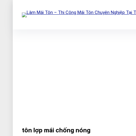
tôn lợp mái chống nóng