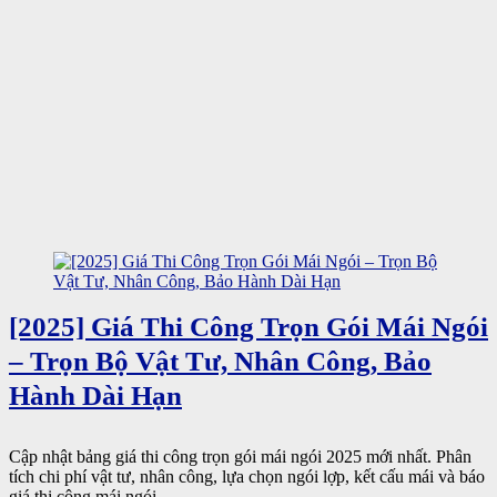
[2025] Giá Thi Công Trọn Gói Mái Ngói
– Trọn Bộ Vật Tư, Nhân Công, Bảo
Hành Dài Hạn
Cập nhật bảng giá thi công trọn gói mái ngói 2025 mới nhất. Phân
tích chi phí vật tư, nhân công, lựa chọn ngói lợp, kết cấu mái và báo
giá thi công mái ngói ...