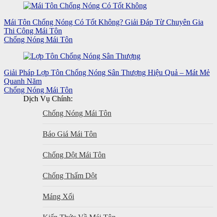
Mái Tôn Chống Nóng Có Tốt Không? Giải Đáp Từ Chuyên Gia
Thi Công Mái Tôn
Chống Nóng Mái Tôn
Giải Pháp Lợp Tôn Chống Nóng Sân Thượng Hiệu Quả – Mát Mẻ
Quanh Năm
Chống Nóng Mái Tôn
Dịch Vụ Chính:
Chống Nóng Mái Tôn
Báo Giá Mái Tôn
Chống Dột Mái Tôn
Chống Thấm Dột
Máng Xối