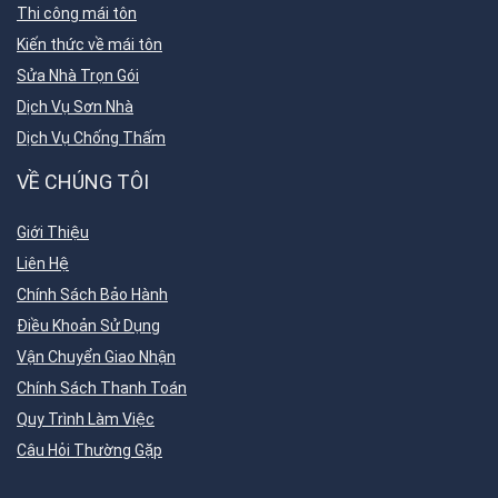
Thi công mái tôn
Kiến thức về mái tôn
Sửa Nhà Trọn Gói
Dịch Vụ Sơn Nhà
Dịch Vụ Chống Thấm
VỀ CHÚNG TÔI
Giới Thiệu
Liên Hệ
Chính Sách Bảo Hành
Điều Khoản Sử Dụng
Vận Chuyển Giao Nhận
Chính Sách Thanh Toán
Quy Trình Làm Việc
Câu Hỏi Thường Gặp