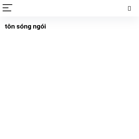
tôn sóng ngói