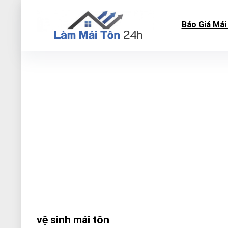
Báo Giá Mái
vệ sinh mái tôn