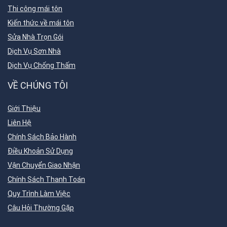
Thi công mái tôn
Kiến thức về mái tôn
Sửa Nhà Trọn Gói
Dịch Vụ Sơn Nhà
Dịch Vụ Chống Thấm
VỀ CHÚNG TÔI
Giới Thiệu
Liên Hệ
Chính Sách Bảo Hành
Điều Khoản Sử Dụng
Vận Chuyển Giao Nhận
Chính Sách Thanh Toán
Quy Trình Làm Việc
Câu Hỏi Thường Gặp