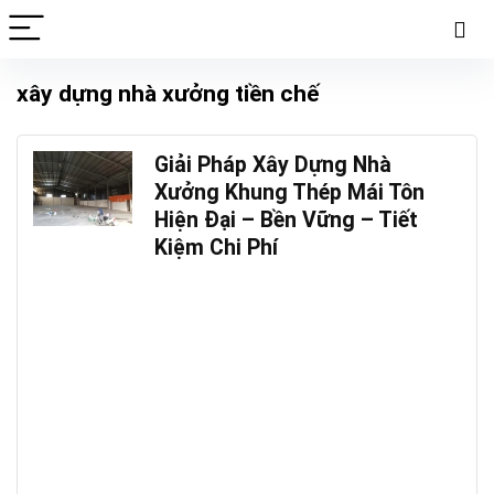
xây dựng nhà xưởng tiền chế
Giải Pháp Xây Dựng Nhà
Xưởng Khung Thép Mái Tôn
Hiện Đại – Bền Vững – Tiết
Kiệm Chi Phí