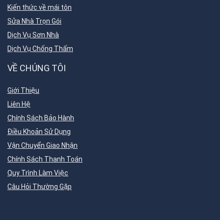
Kiến thức về mái tôn
Sửa Nhà Trọn Gói
Dịch Vụ Sơn Nhà
Dịch Vụ Chống Thấm
VỀ CHÚNG TÔI
Giới Thiệu
Liên Hệ
Chính Sách Bảo Hành
Điều Khoản Sử Dụng
Vận Chuyển Giao Nhận
Chính Sách Thanh Toán
Quy Trình Làm Việc
Câu Hỏi Thường Gặp