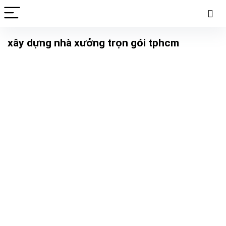
xây dựng nhà xưởng trọn gói tphcm