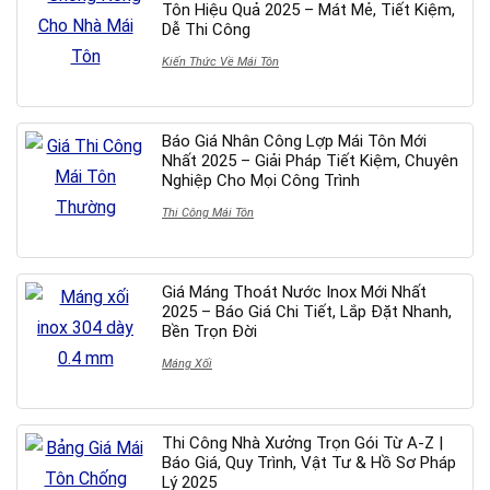
Tôn Hiệu Quả 2025 – Mát Mẻ, Tiết Kiệm,
Dễ Thi Công
Kiến Thức Về Mái Tôn
Báo Giá Nhân Công Lợp Mái Tôn Mới
Nhất 2025 – Giải Pháp Tiết Kiệm, Chuyên
Nghiệp Cho Mọi Công Trình
Thi Công Mái Tôn
Giá Máng Thoát Nước Inox Mới Nhất
2025 – Báo Giá Chi Tiết, Lắp Đặt Nhanh,
Bền Trọn Đời
Máng Xối
Thi Công Nhà Xưởng Trọn Gói Từ A-Z |
Báo Giá, Quy Trình, Vật Tư & Hồ Sơ Pháp
Lý 2025