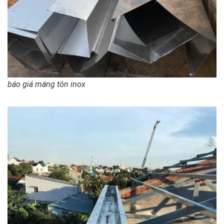
báo giá máng tôn inox