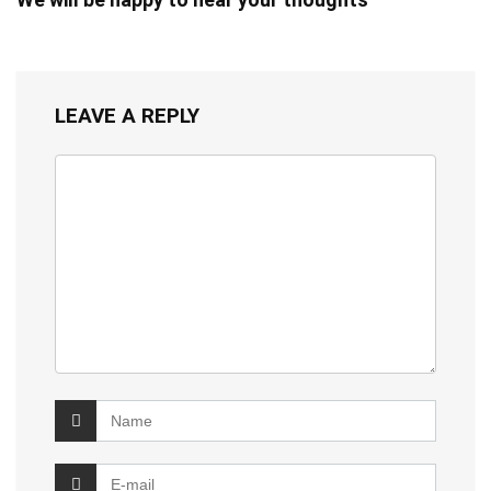
LEAVE A REPLY