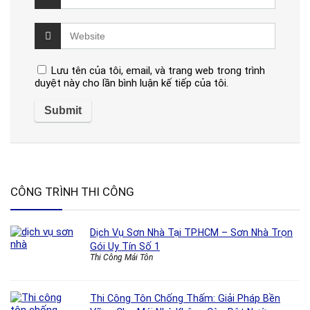
Lưu tên của tôi, email, và trang web trong trình
duyệt này cho lần bình luận kế tiếp của tôi.
CÔNG TRÌNH THI CÔNG
Dịch Vụ Sơn Nhà Tại TP.HCM – Sơn Nhà Trọn
Gói Uy Tín Số 1
Thi Công Mái Tôn
Thi Công Tôn Chống Thấm: Giải Pháp Bền