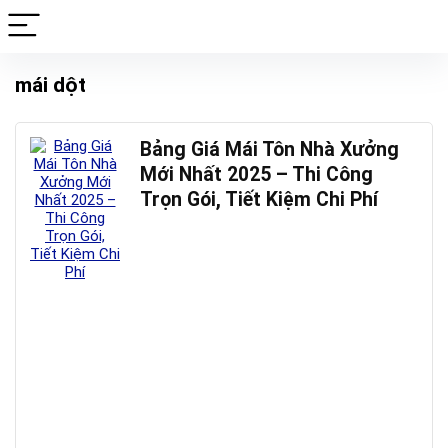
mái dột
Bảng Giá Mái Tôn Nhà Xưởng
Mới Nhất 2025 – Thi Công
Trọn Gói, Tiết Kiệm Chi Phí