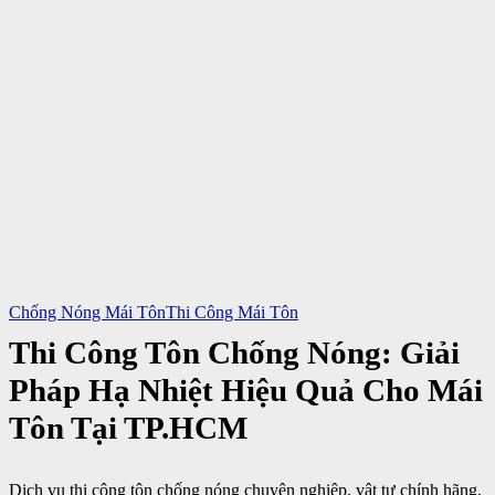
Chống Nóng Mái Tôn
Thi Công Mái Tôn
Thi Công Tôn Chống Nóng: Giải
Pháp Hạ Nhiệt Hiệu Quả Cho Mái
Tôn Tại TP.HCM
Dịch vụ thi công tôn chống nóng chuyên nghiệp, vật tư chính hãng,