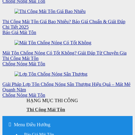
Chống Nóng Mái Tôn
Thi Công Mái Tôn Giá Bao Nhiêu? Báo Giá Chuẩn & Giải Đáp
Chi Tiết 2025
Báo Giá Mái Tôn
Mái Tôn Chống Nóng Có Tốt Không? Giải Đáp Từ Chuyên Gia
Thi Công Mái Tôn
Chống Nóng Mái Tôn
Giải Pháp Lợp Tôn Chống Nóng Sân Thượng Hiệu Quả – Mát Mẻ
Quanh Năm
Chống Nóng Mái Tôn
HẠNG MỤC THI CÔNG
Thi Công Mái Tôn
Menu Điều Hướng
Báo Giá Mái Tôn