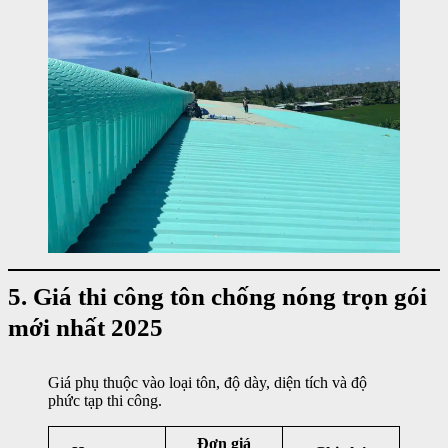
5. Giá thi công tôn chống nóng trọn gói
mới nhất 2025
Giá phụ thuộc vào loại tôn, độ dày, diện tích và độ
phức tạp thi công.
Đơn giá