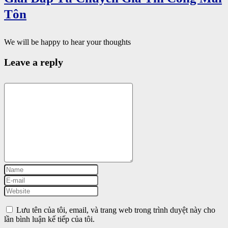
Tôn
We will be happy to hear your thoughts
Leave a reply
Lưu tên của tôi, email, và trang web trong trình duyệt này cho
lần bình luận kế tiếp của tôi.