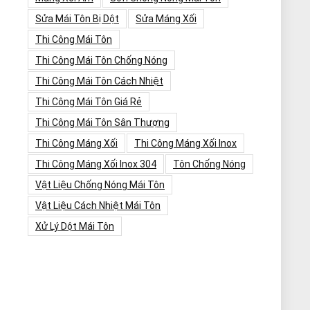
Sửa Mái Tôn Bị Dột
Sửa Máng Xối
Thi Công Mái Tôn
Thi Công Mái Tôn Chống Nóng
Thi Công Mái Tôn Cách Nhiệt
Thi Công Mái Tôn Giá Rẻ
Thi Công Mái Tôn Sân Thượng
Thi Công Máng Xối
Thi Công Máng Xối Inox
Thi Công Máng Xối Inox 304
Tôn Chống Nóng
Vật Liệu Chống Nóng Mái Tôn
Vật Liệu Cách Nhiệt Mái Tôn
Xử Lý Dột Mái Tôn