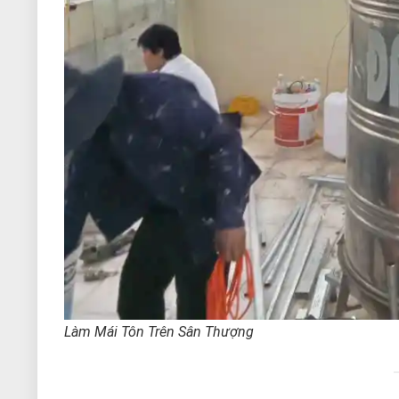
Làm Mái Tôn Trên Sân Thượng