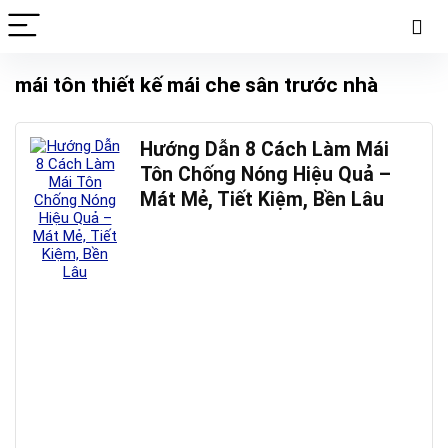
mái tôn thiết kế mái che sân trước nhà
Hướng Dẫn 8 Cách Làm Mái
Tôn Chống Nóng Hiệu Quả –
Mát Mẻ, Tiết Kiệm, Bền Lâu