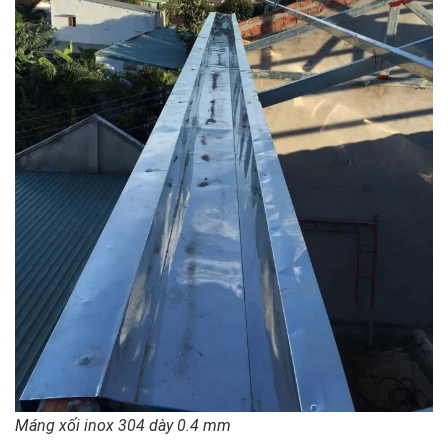
Máng xối inox 304 dày 0.4 mm