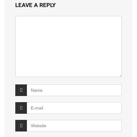
LEAVE A REPLY