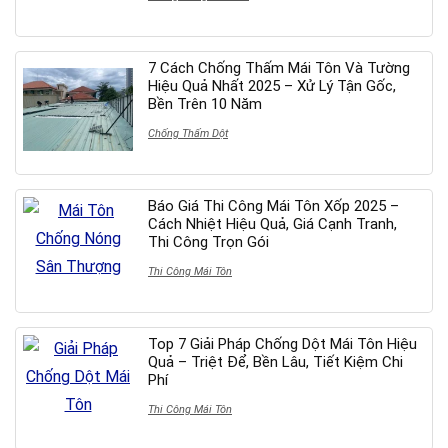
7 Cách Chống Thấm Mái Tôn Và Tường
Hiệu Quả Nhất 2025 – Xử Lý Tận Gốc,
Bền Trên 10 Năm
Chống Thấm Dột
Báo Giá Thi Công Mái Tôn Xốp 2025 –
Cách Nhiệt Hiệu Quả, Giá Cạnh Tranh,
Thi Công Trọn Gói
Thi Công Mái Tôn
Top 7 Giải Pháp Chống Dột Mái Tôn Hiệu
Quả – Triệt Để, Bền Lâu, Tiết Kiệm Chi
Phí
Thi Công Mái Tôn