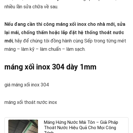
nhiều lần sửa chữa về sau.
Nếu đang cần thi công máng xối inox cho nhà mới, sửa
lại mái, chống thấm hoặc lắp đặt hệ thống thoát nước
mới
, hãy để chúng tôi đồng hành cùng Sếp trong từng mét
máng – làm kỹ – làm chuẩn – làm sạch.
máng xối inox 304 dày 1mm
giá máng xối inox 304
máng xối thoát nước inox
Máng Hứng Nước Mái Tôn – Giải Pháp
Thoát Nước Hiệu Quả Cho Mọi Công