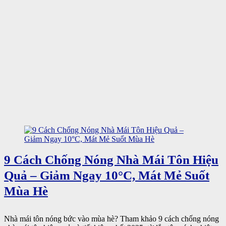
9 Cách Chống Nóng Nhà Mái Tôn Hiệu
Quả – Giảm Ngay 10°C, Mát Mẻ Suốt
Mùa Hè
Nhà mái tôn nóng bức vào mùa hè? Tham khảo 9 cách chống nóng