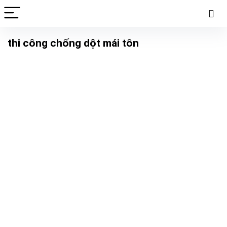
thi công chống dột mái tôn