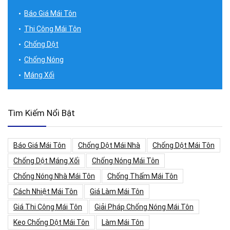
Báo Giá Mái Tôn
Thi Công Mái Tôn
Chống Dột
Chống Nóng
Máng Xối
Tìm Kiếm Nổi Bật
Báo Giá Mái Tôn
Chống Dột Mái Nhà
Chống Dột Mái Tôn
Chống Dột Máng Xối
Chống Nóng Mái Tôn
Chống Nóng Nhà Mái Tôn
Chống Thấm Mái Tôn
Cách Nhiệt Mái Tôn
Giá Làm Mái Tôn
Giá Thi Công Mái Tôn
Giải Pháp Chống Nóng Mái Tôn
Keo Chống Dột Mái Tôn
Làm Mái Tôn