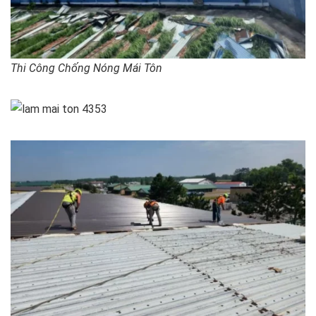
Thi Công Chống Nóng Mái Tôn