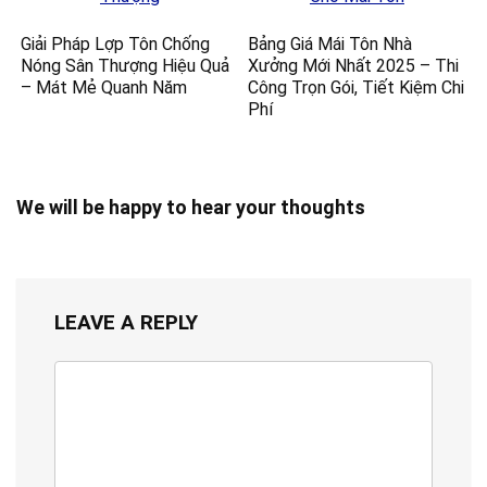
Giải Pháp Lợp Tôn Chống
Bảng Giá Mái Tôn Nhà
Nóng Sân Thượng Hiệu Quả
Xưởng Mới Nhất 2025 – Thi
– Mát Mẻ Quanh Năm
Công Trọn Gói, Tiết Kiệm Chi
Phí
We will be happy to hear your thoughts
LEAVE A REPLY