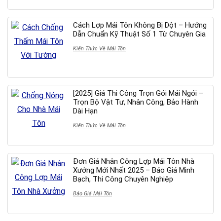
Cách Lợp Mái Tôn Không Bị Dột – Hướng
Dẫn Chuẩn Kỹ Thuật Số 1 Từ Chuyên Gia
Kiến Thức Về Mái Tôn
[2025] Giá Thi Công Trọn Gói Mái Ngói –
Trọn Bộ Vật Tư, Nhân Công, Bảo Hành
Dài Hạn
Kiến Thức Về Mái Tôn
Đơn Giá Nhân Công Lợp Mái Tôn Nhà
Xưởng Mới Nhất 2025 – Báo Giá Minh
Bạch, Thi Công Chuyên Nghiệp
Báo Giá Mái Tôn