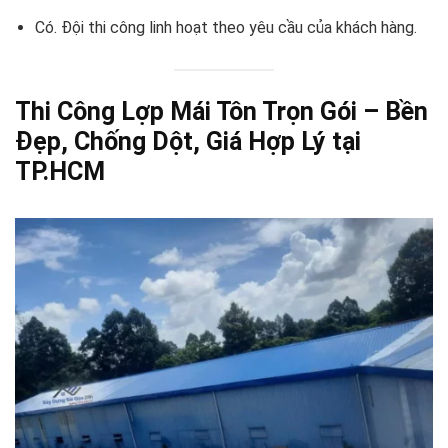
Có. Đội thi công linh hoạt theo yêu cầu của khách hàng.
Thi Công Lợp Mái Tôn Trọn Gói – Bền
Đẹp, Chống Dột, Giá Hợp Lý tại
TP.HCM