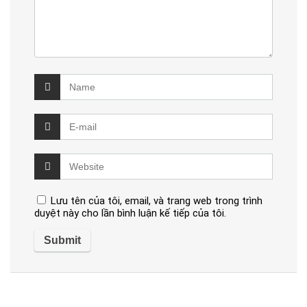
Lưu tên của tôi, email, và trang web trong trình
duyệt này cho lần bình luận kế tiếp của tôi.