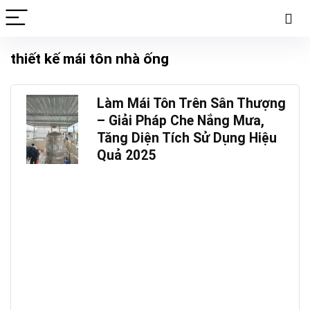
thiết kế mái tôn nhà ống
Làm Mái Tôn Trên Sân Thượng
– Giải Pháp Che Nắng Mưa,
Tăng Diện Tích Sử Dụng Hiệu
Quả 2025