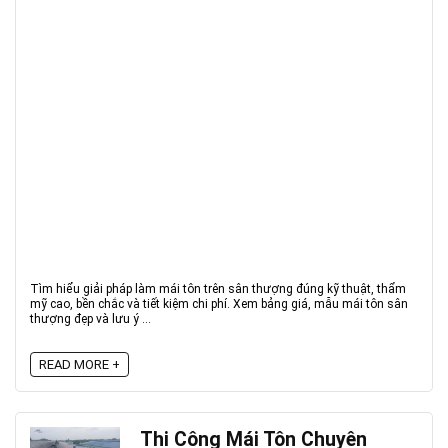
Tìm hiểu giải pháp làm mái tôn trên sân thượng đúng kỹ thuật, thẩm
mỹ cao, bền chắc và tiết kiệm chi phí. Xem bảng giá, mẫu mái tôn sân
thượng đẹp và lưu ý ...
READ MORE +
Thi Công Mái Tôn Chuyên