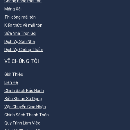
Chống nóng mái tôn
Máng Xối
Thi công mái tôn
Kiến thức về mái tôn
Sửa Nhà Trọn Gói
Dịch Vụ Sơn Nhà
Dịch Vụ Chống Thấm
VỀ CHÚNG TÔI
Giới Thiệu
Liên Hệ
Chính Sách Bảo Hành
Điều Khoản Sử Dụng
Vận Chuyển Giao Nhận
Chính Sách Thanh Toán
Quy Trình Làm Việc