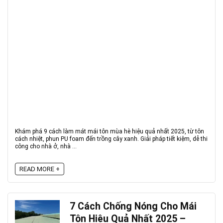
Khám phá 9 cách làm mát mái tôn mùa hè hiệu quả nhất 2025, từ tôn
cách nhiệt, phun PU foam đến trồng cây xanh. Giải pháp tiết kiệm, dễ thi
công cho nhà ở, nhà ...
READ MORE +
7 Cách Chống Nóng Cho Mái
Tôn Hiệu Quả Nhất 2025 –