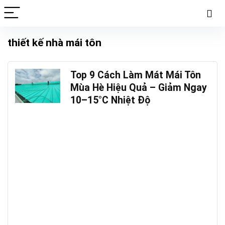
thiết kế nhà mái tôn
Top 9 Cách Làm Mát Mái Tôn
Mùa Hè Hiệu Quả – Giảm Ngay
10–15°C Nhiệt Độ