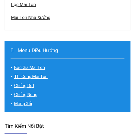
Lợp Mái Tôn
Mái Tôn Nhà Xưởng
Menu Điều Hướng
Báo Giá Mái Tôn
Thi Công Mái Tôn
Chống Dột
Chống Nóng
Máng Xối
Tìm Kiếm Nổi Bật