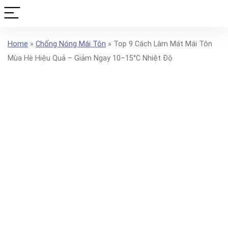
Home
»
Chống Nóng Mái Tôn
»
Top 9 Cách Làm Mát Mái Tôn
Mùa Hè Hiệu Quả – Giảm Ngay 10–15°C Nhiệt Độ