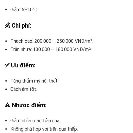
Giảm 5–10°C.
💰 Chi phí:
Thạch cao: 200.000 – 250.000 VNĐ/m².
Trần nhựa: 130.000 – 180.000 VNĐ/m².
✅ Ưu điểm:
Tăng thẩm mỹ nội thất.
Cách âm tốt.
⚠️ Nhược điểm:
Giảm chiều cao trần nhà.
Không phù hợp với trần quá thấp.