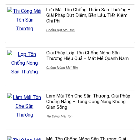
Lợp Mái Tôn Chống Thấm Sân Thượng –
Giải Pháp Dứt Điểm, Bền Lâu, Tiết Kiệm
Chi Phí
Chống Dột Mái Tôn
Giải Pháp Lợp Tôn Chống Nóng Sân
Thượng Hiệu Quả – Mát Mẻ Quanh Năm
Chống Nóng Mái Tôn
Làm Mái Tôn Che Sân Thượng: Giải Pháp
Chống Nắng – Tăng Công Năng Không
Gian Sống
Thi Công Mái Tôn
Mái Tôn Chống Nóng Sân Thượng: Giải