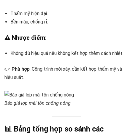
Thẩm mỹ hiện đại.
Bền màu, chống rỉ.
⚠️ Nhược điểm:
Không đủ hiệu quả nếu không kết hợp thêm cách nhiệt.
👉
Phù hợp
: Công trình mới xây, cần kết hợp thẩm mỹ và
hiệu suất.
Báo giá lợp mái tôn chống nóng
📊 Bảng tổng hợp so sánh các