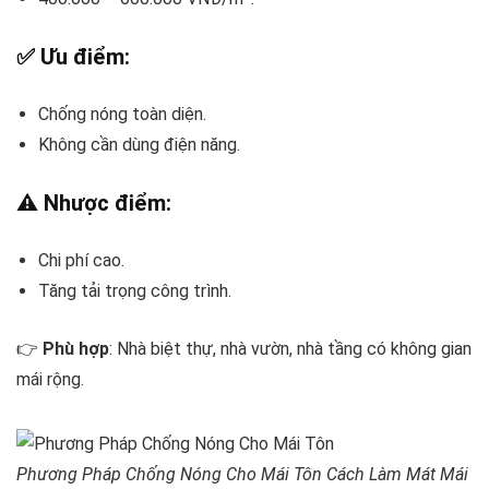
✅ Ưu điểm:
Chống nóng toàn diện.
Không cần dùng điện năng.
⚠️ Nhược điểm:
Chi phí cao.
Tăng tải trọng công trình.
👉
Phù hợp
: Nhà biệt thự, nhà vườn, nhà tầng có không gian
mái rộng.
Phương Pháp Chống Nóng Cho Mái Tôn Cách Làm Mát Mái