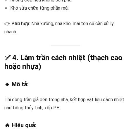
Khó sửa chữa từng phần mái.
👉
Phù hợp
: Nhà xưởng, nhà kho, mái tôn cũ cần xử lý
nhanh.
✅ 4.
Làm trần cách nhiệt (thạch cao
hoặc nhựa)
🔹 Mô tả:
Thi công trần giả bên trong nhà, kết hợp vật liệu cách nhiệt
như bông thủy tinh, xốp PE.
🔥 Hiệu quả: