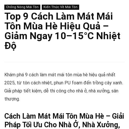
Chống Nóng Mái Tôn
Kiến Thức Về Mái Tôn
Top 9 Cách Làm Mát Mái
Tôn Mùa Hè Hiệu Quả –
Giảm Ngay 10–15°C Nhiệt
Độ
Khám phá 9 cách làm mát mái tôn mùa hè hiệu quả nhất
2025, từ tôn cách nhiệt, phun PU foam đến trồng cây xanh.
Giải pháp tiết kiệm, dễ thi công cho nhà ở, nhà xưởng, sân
thượng.
Cách Làm Mát Mái Tôn Mùa Hè – Giải
Pháp Tối Ưu Cho Nhà Ở, Nhà Xưởng,