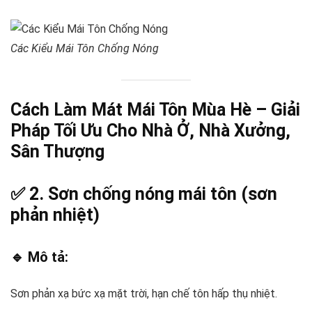
Các Kiểu Mái Tôn Chống Nóng
Cách Làm Mát Mái Tôn Mùa Hè – Giải
Pháp Tối Ưu Cho Nhà Ở, Nhà Xưởng,
Sân Thượng
✅ 2.
Sơn chống nóng mái tôn (sơn
phản nhiệt)
🔹 Mô tả:
Sơn phản xạ bức xạ mặt trời, hạn chế tôn hấp thụ nhiệt.