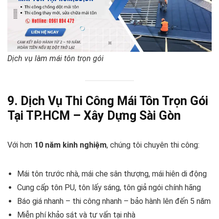
Dịch vụ làm mái tôn trọn gói
9. Dịch Vụ Thi Công Mái Tôn Trọn Gói
Tại TP.HCM – Xây Dựng Sài Gòn
Với hơn
10 năm kinh nghiệm
, chúng tôi chuyên thi công:
Mái tôn trước nhà, mái che sân thượng, mái hiên di động
Cung cấp tôn PU, tôn lấy sáng, tôn giả ngói chính hãng
Báo giá nhanh – thi công nhanh – bảo hành lên đến 5 năm
Miễn phí khảo sát và tư vấn tại nhà