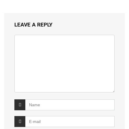
LEAVE A REPLY