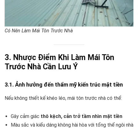
Có Nên Làm Mái Tôn Trước Nhà
3. Nhược Điểm Khi Làm Mái Tôn
Trước Nhà Cần Lưu Ý
3.1. Ảnh hưởng đến thẩm mỹ kiến trúc mặt tiền
Nếu không thiết kế khéo léo, mái tôn trước nhà có thể:
Gây cảm giác
thô kệch, cản trở tầm nhìn mặt tiền
Màu sắc và kiểu dáng không hài hòa với tổng thể ngôi nhà