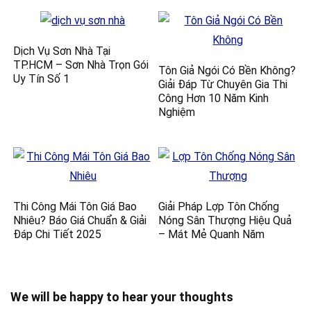
Dịch Vụ Sơn Nhà Tại
TP.HCM – Sơn Nhà Trọn Gói
Tôn Giả Ngói Có Bền Không?
Uy Tín Số 1
Giải Đáp Từ Chuyên Gia Thi
Công Hơn 10 Năm Kinh
Nghiệm
Thi Công Mái Tôn Giá Bao
Giải Pháp Lợp Tôn Chống
Nhiêu? Báo Giá Chuẩn & Giải
Nóng Sân Thượng Hiệu Quả
Đáp Chi Tiết 2025
– Mát Mẻ Quanh Năm
We will be happy to hear your thoughts