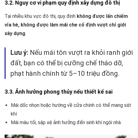
3.2. Nguy cơ vi phạm quy định xây dựng đô thị
Tại nhiều khu vực đô thị, quy định
không được lấn chiếm
vỉa hè, không được làm mái che cố định vượt chỉ giới
xây dựng
.
Lưu ý:
Nếu mái tôn vượt ra khỏi ranh giới
đất, bạn có thể bị cưỡng chế tháo dỡ,
phạt hành chính từ 5–10 triệu đồng.
3.3. Ảnh hưởng phong thủy nếu thiết kế sai
Mái dốc nhọn hoặc hướng về cửa chính có thể mang sát
khí
Mái màu tối, sập xệ ảnh hưởng đến sinh khí ngôi nhà