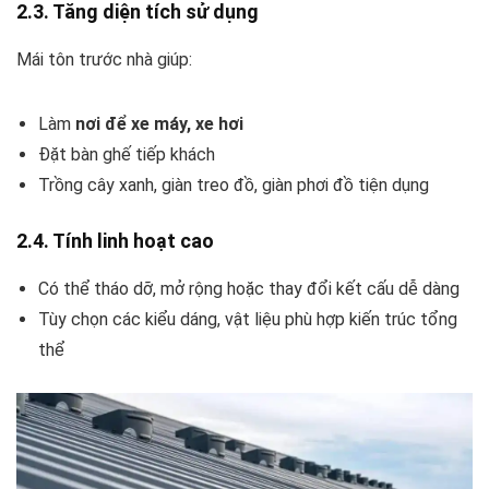
2.3. Tăng diện tích sử dụng
Mái tôn trước nhà giúp:
Làm
nơi để xe máy, xe hơi
Đặt bàn ghế tiếp khách
Trồng cây xanh, giàn treo đồ, giàn phơi đồ tiện dụng
2.4. Tính linh hoạt cao
Có thể tháo dỡ, mở rộng hoặc thay đổi kết cấu dễ dàng
Tùy chọn các kiểu dáng, vật liệu phù hợp kiến trúc tổng
thể