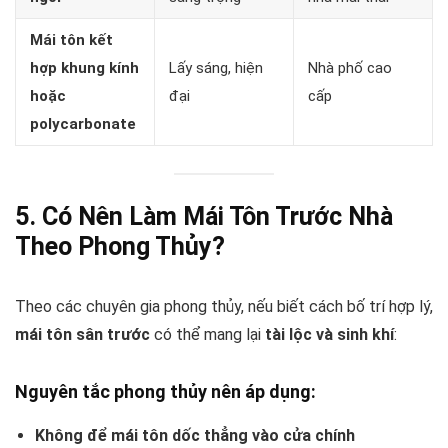
Mái tôn kết
hợp khung kính
Lấy sáng, hiện
Nhà phố cao
hoặc
đại
cấp
polycarbonate
5. Có Nên Làm Mái Tôn Trước Nhà
Theo Phong Thủy?
Theo các chuyên gia phong thủy, nếu biết cách bố trí hợp lý,
mái tôn sân trước
có thể mang lại
tài lộc và sinh khí
:
Nguyên tắc phong thủy nên áp dụng:
Không để mái tôn dốc thẳng vào cửa chính