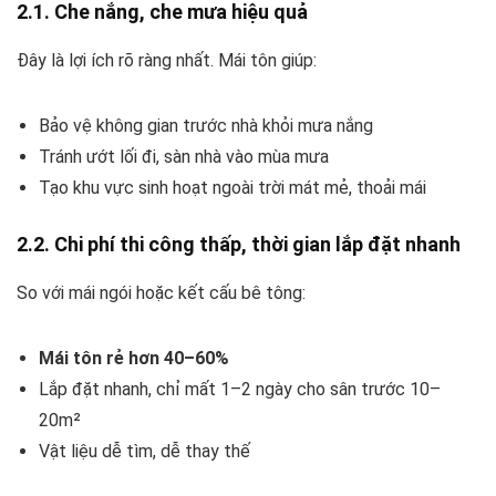
2.1. Che nắng, che mưa hiệu quả
Đây là lợi ích rõ ràng nhất. Mái tôn giúp:
Bảo vệ không gian trước nhà khỏi mưa nắng
Tránh ướt lối đi, sàn nhà vào mùa mưa
Tạo khu vực sinh hoạt ngoài trời mát mẻ, thoải mái
2.2. Chi phí thi công thấp, thời gian lắp đặt nhanh
So với mái ngói hoặc kết cấu bê tông:
Mái tôn rẻ hơn 40–60%
Lắp đặt nhanh, chỉ mất 1–2 ngày cho sân trước 10–
20m²
Vật liệu dễ tìm, dễ thay thế