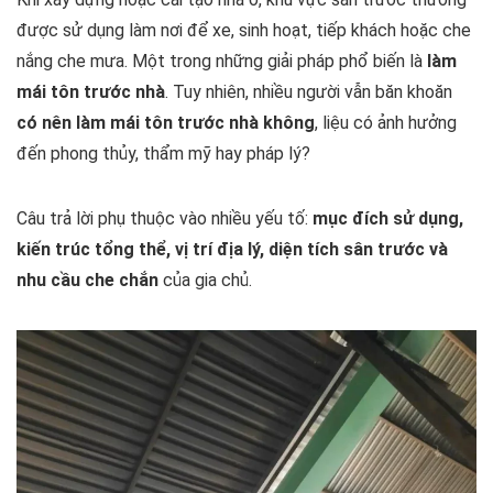
được sử dụng làm nơi để xe, sinh hoạt, tiếp khách hoặc che
nắng che mưa. Một trong những giải pháp phổ biến là
làm
mái tôn trước nhà
. Tuy nhiên, nhiều người vẫn băn khoăn
có nên làm mái tôn trước nhà không
, liệu có ảnh hưởng
đến phong thủy, thẩm mỹ hay pháp lý?
Câu trả lời phụ thuộc vào nhiều yếu tố:
mục đích sử dụng,
kiến trúc tổng thể, vị trí địa lý, diện tích sân trước và
nhu cầu che chắn
của gia chủ.