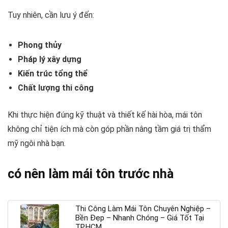
Tuy nhiên, cần lưu ý đến:
Phong thủy
Pháp lý xây dựng
Kiến trúc tổng thể
Chất lượng thi công
Khi thực hiện đúng kỹ thuật và thiết kế hài hòa, mái tôn
không chỉ tiện ích mà còn góp phần nâng tầm giá trị thẩm
mỹ ngôi nhà bạn.
có nên làm mái tôn trước nhà
Thi Công Làm Mái Tôn Chuyên Nghiệp –
Bền Đẹp – Nhanh Chóng – Giá Tốt Tại
TP.HCM