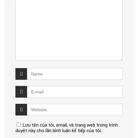
Lưu tên của tôi, email, và trang web trong trình
duyệt này cho lần bình luận kế tiếp của tôi.