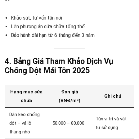
Khảo sát, tư vấn tận nơi
Lên phương án sửa chữa tổng thể
Bảo hành dài hạn từ 6 tháng đến 3 năm
4. Bảng Giá Tham Khảo Dịch Vụ
Chống Dột Mái Tôn 2025
Hạng mục sửa
Đơn giá
Ghi chú
chữa
(VNĐ/m²)
Dán keo chống
Tùy vị trí và vật
dột – vá lỗ
50.000 – 80.000
tư sử dụng
thủng nhỏ