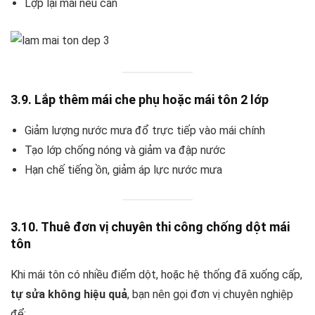
Lợp lại mái nếu cần
3.9. Lắp thêm mái che phụ hoặc mái tôn 2 lớp
Giảm lượng nước mưa đổ trực tiếp vào mái chính
Tạo lớp chống nóng và giảm va đập nước
Hạn chế tiếng ồn, giảm áp lực nước mưa
3.10. Thuê đơn vị chuyên thi công chống dột mái
tôn
Khi mái tôn có nhiều điểm dột, hoặc hệ thống đã xuống cấp,
tự sửa không hiệu quả
, bạn nên gọi đơn vị chuyên nghiệp
để: