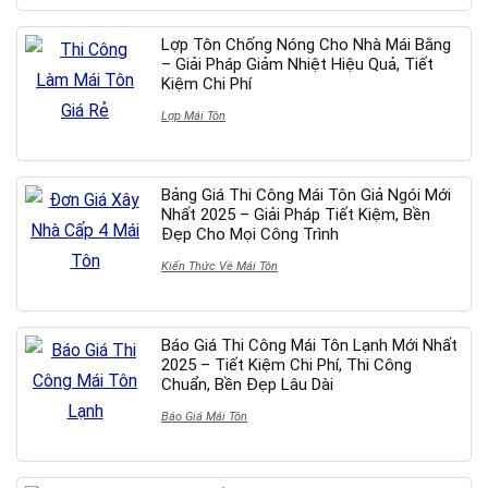
Lợp Tôn Chống Nóng Cho Nhà Mái Bằng
– Giải Pháp Giảm Nhiệt Hiệu Quả, Tiết
Kiệm Chi Phí
Lợp Mái Tôn
Bảng Giá Thi Công Mái Tôn Giả Ngói Mới
Nhất 2025 – Giải Pháp Tiết Kiệm, Bền
Đẹp Cho Mọi Công Trình
Kiến Thức Về Mái Tôn
Báo Giá Thi Công Mái Tôn Lạnh Mới Nhất
2025 – Tiết Kiệm Chi Phí, Thi Công
Chuẩn, Bền Đẹp Lâu Dài
Báo Giá Mái Tôn