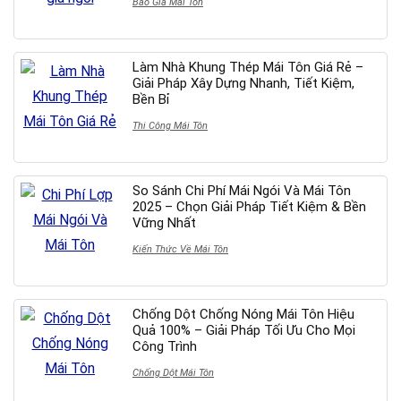
Báo Giá Mái Tôn
Làm Nhà Khung Thép Mái Tôn Giá Rẻ –
Giải Pháp Xây Dựng Nhanh, Tiết Kiệm,
Bền Bỉ
Thi Công Mái Tôn
So Sánh Chi Phí Mái Ngói Và Mái Tôn
2025 – Chọn Giải Pháp Tiết Kiệm & Bền
Vững Nhất
Kiến Thức Về Mái Tôn
Chống Dột Chống Nóng Mái Tôn Hiệu
Quả 100% – Giải Pháp Tối Ưu Cho Mọi
Công Trình
Chống Dột Mái Tôn