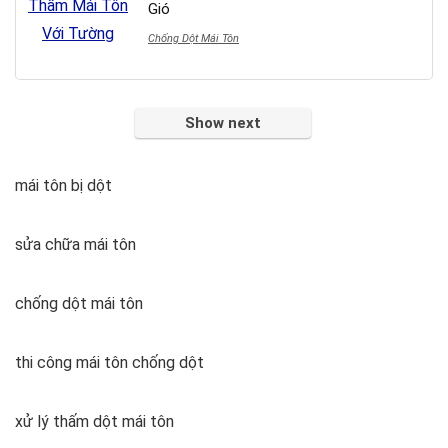
Gió
Chống Dột Mái Tôn
Show next
mái tôn bị dột
sửa chữa mái tôn
chống dột mái tôn
thi công mái tôn chống dột
xử lý thấm dột mái tôn