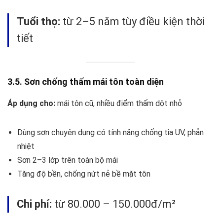
Tuổi thọ:
từ 2–5 năm tùy điều kiện thời
tiết
3.5. Sơn chống thấm mái tôn toàn diện
Áp dụng cho:
mái tôn cũ, nhiều điểm thấm dột nhỏ
Dùng sơn chuyên dụng có tính năng chống tia UV, phản
nhiệt
Sơn 2–3 lớp trên toàn bộ mái
Tăng độ bền, chống nứt nẻ bề mặt tôn
Chi phí:
từ 80.000 – 150.000đ/m²