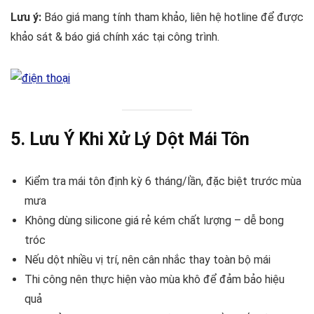
Lưu ý:
Báo giá mang tính tham khảo, liên hệ hotline để được
khảo sát & báo giá chính xác tại công trình.
5. Lưu Ý Khi Xử Lý Dột Mái Tôn
Kiểm tra mái tôn định kỳ 6 tháng/lần, đặc biệt trước mùa
mưa
Không dùng silicone giá rẻ kém chất lượng – dễ bong
tróc
Nếu dột nhiều vị trí, nên cân nhắc thay toàn bộ mái
Thi công nên thực hiện vào mùa khô để đảm bảo hiệu
quả