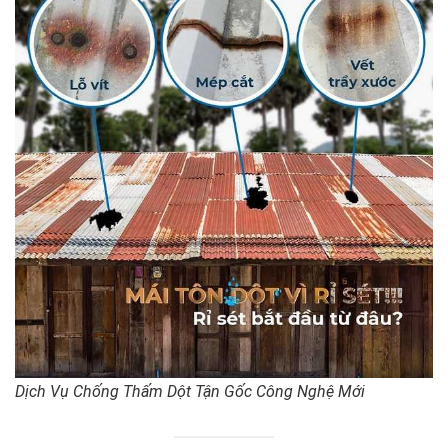
Dịch Vụ Chống Thấm Dột Tận Gốc Công Nghệ Mới